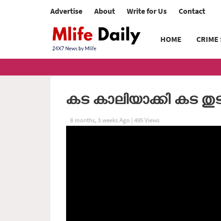
Advertise
About
Write for Us
Contact
HOME
CRIME
കട കാലിയാക്കി കട തു
8 months, 3 weeks Ago | 495 Views